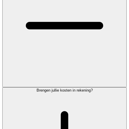
Brengen jullie kosten in rekening?