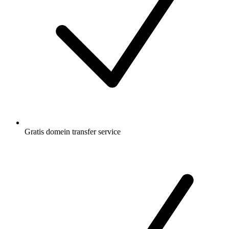
Gratis
domein transfer service