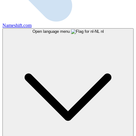
Nameshift.com
Open language menu
nl