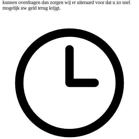
kunnen overdragen dan zorgen wij er uiteraard voor dat u zo snel
mogelijk uw geld terug krijgt.