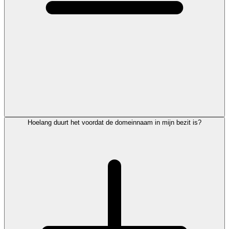
Hoelang duurt het voordat de domeinnaam in mijn bezit is?