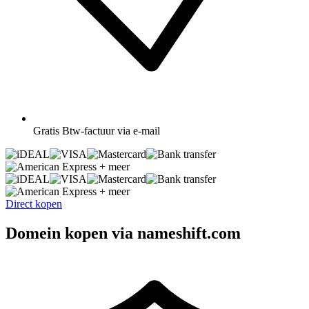
Gratis
Btw-factuur via e-mail
+ meer
+ meer
Direct kopen
Domein kopen via nameshift.com