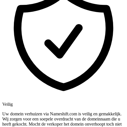
Veilig
Uw domein verhuizen via Nameshift.com is veilig en gemakkelijk.
Wij zorgen voor een soepele overdracht van de domeinnaam die u
heeft gekocht. Mocht de verkoper het domein onverhoopt toch niet