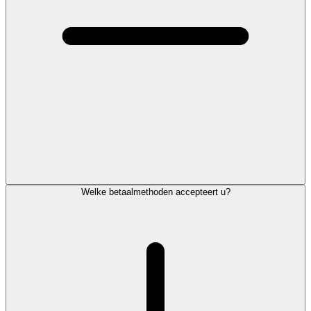
Welke betaalmethoden accepteert u?