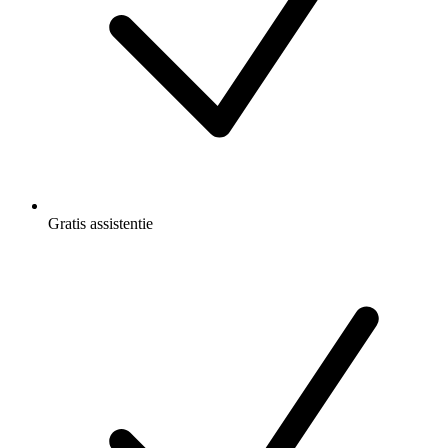
Gratis
assistentie