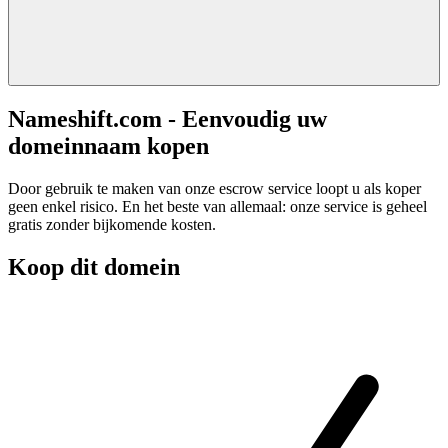
Nameshift.com - Eenvoudig uw
domeinnaam kopen
Door gebruik te maken van onze escrow service loopt u als koper
geen enkel risico. En het beste van allemaal: onze service is geheel
gratis zonder bijkomende kosten.
Koop dit domein