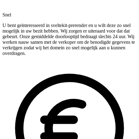
Snel
U bent geïnteresseerd in sveltekit-prerender en u wilt deze zo snel
mogelijk in uw bezit hebben. Wij zorgen er uiteraard voor dat dat
gebeurt. Onze gemiddelde doorlooptijd bedraagt slechts 24 uur. Wij
werken nauw samen met de verkoper om de benodigde gegevens te
verkrijgen zodat wij het domein zo snel mogelijk aan u kunnen
overdragen.