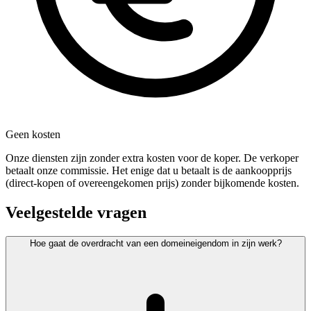
Geen kosten
Onze diensten zijn zonder extra kosten voor de koper. De verkoper
betaalt onze commissie. Het enige dat u betaalt is de aankoopprijs
(direct-kopen of overeengekomen prijs) zonder bijkomende kosten.
Veelgestelde vragen
Hoe gaat de overdracht van een domeineigendom in zijn werk?