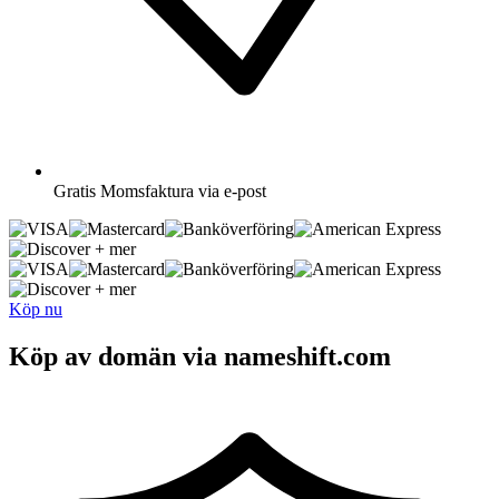
Gratis
Momsfaktura via e-post
+ mer
+ mer
Köp nu
Köp av domän via nameshift.com