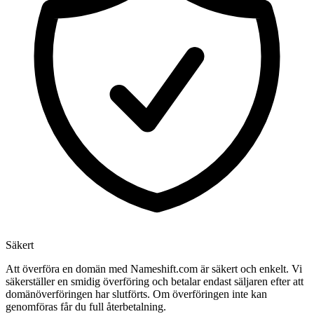
Säkert
Att överföra en domän med Nameshift.com är säkert och enkelt. Vi
säkerställer en smidig överföring och betalar endast säljaren efter att
domänöverföringen har slutförts. Om överföringen inte kan
genomföras får du full återbetalning.